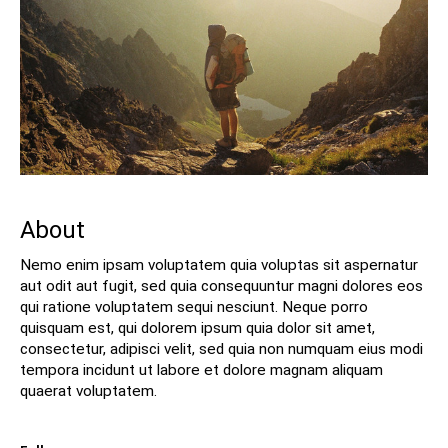
About
Nemo enim ipsam voluptatem quia voluptas sit aspernatur
aut odit aut fugit, sed quia consequuntur magni dolores eos
qui ratione voluptatem sequi nesciunt. Neque porro
quisquam est, qui dolorem ipsum quia dolor sit amet,
consectetur, adipisci velit, sed quia non numquam eius modi
tempora incidunt ut labore et dolore magnam aliquam
quaerat voluptatem.